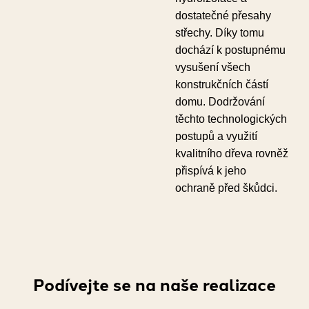
dostatečné přesahy
střechy. Díky tomu
dochází k postupnému
vysušení všech
konstrukčních částí
domu. Dodržování
těchto technologických
postupů a využití
kvalitního dřeva rovněž
přispívá k jeho
ochraně před škůdci.
Podívejte se na naše realizace