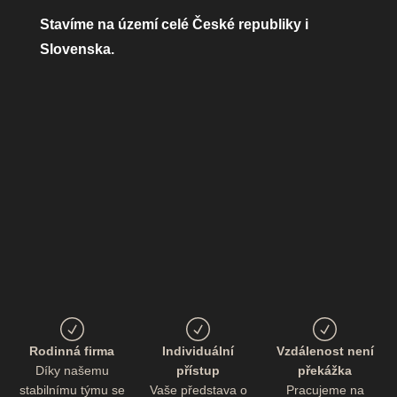
Stavíme na území celé České republiky i
Slovenska.
Rodinná firma
Individuální
Vzdálenost není
Díky našemu
přístup
překážka
stabilnímu týmu se
Vaše představa o
Pracujeme na