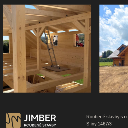
Roubené stavby s.r.
Slíny 1467/3