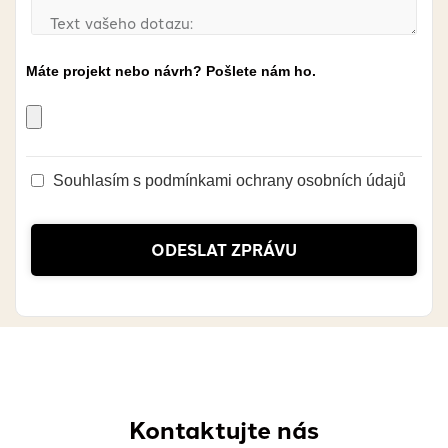
Souhlasím s podmínkami ochrany osobních údajů
ODESLAT ZPRÁVU
Kontaktujte nás