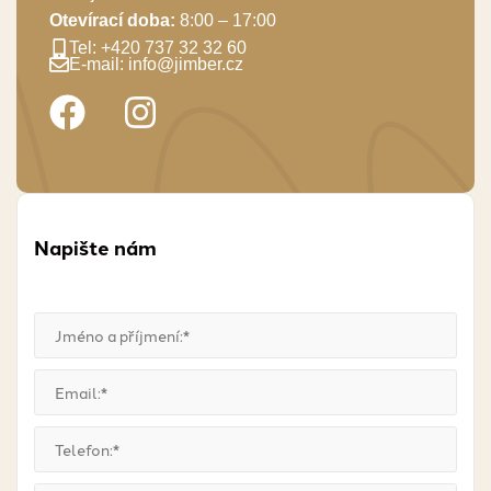
Otevírací doba:
8:00 – 17:00
Tel: +420 737 32 32 60
E-mail: info@jimber.cz
Napište nám