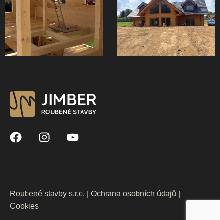
Roubené stavby s.r.o. |
Ochrana osobních údajů
|
Cookies