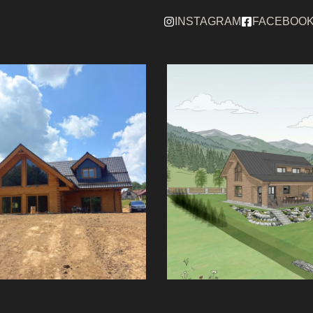
INSTAGRAM
FACEBOO