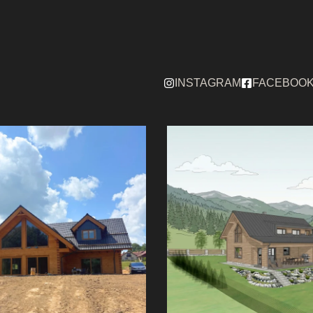
INSTAGRAM
FACEBOO