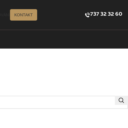
737 32 32 60
VÁNÍ
KONTAKT