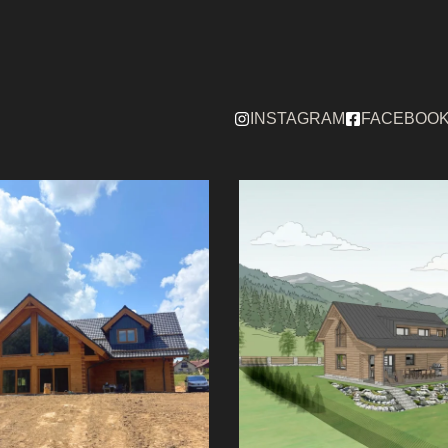
INSTAGRAM
FACEBOO